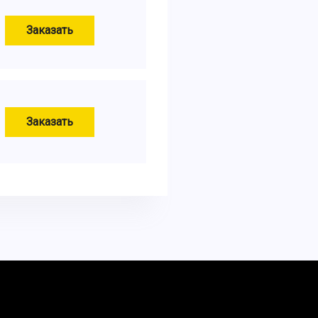
Заказать
Заказать