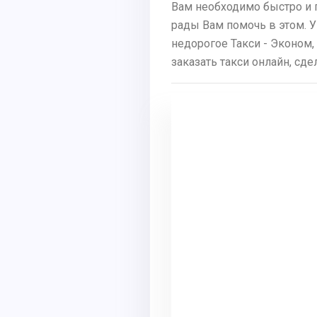
Вам необходимо быстро и 
рады Вам помочь в этом. У
недорогое Такси - Эконом,
заказать такси онлайн, сд