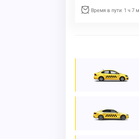
Время в пути: 1 ч 7 