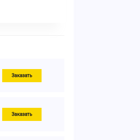
Заказать
Заказать