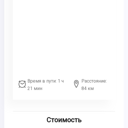
Время в пути: 1 ч
Расстояние:
21 мин
84 км
Стоимость