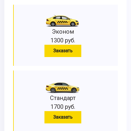
Эконом
1300 руб.
Заказать
Стандарт
1700 руб.
Заказать