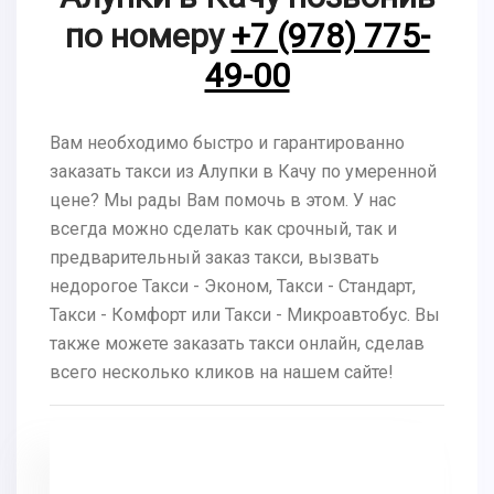
по номеру
+7 (978) 775-
49-00
Вам необходимо быстро и гарантированно
заказать такси из Алупки в Качу по умеренной
цене? Мы рады Вам помочь в этом. У нас
всегда можно сделать как срочный, так и
предварительный заказ такси, вызвать
недорогое Такси - Эконом, Такси - Стандарт,
Такси - Комфорт или Такси - Микроавтобус. Вы
также можете заказать такси онлайн, сделав
всего несколько кликов на нашем сайте!