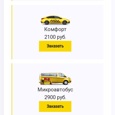
Комфорт
2100 руб.
Заказать
Микроавтобус
2900 руб.
Заказать